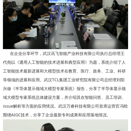
在企业分享环节，武汉讯飞智能产业科技有限公司执行总经理王
代尧以《通用人工智能的技术进展和典型应用》为题，系统介绍了人
工智能技术最新进展和大模型技术在教育、医疗、政务、工业、科研
等领域的进展和应用。武汉TCL集团工业研究院有限公司总经理刘阳
兴做《半导体显示领域大模型专家系统》报告，分享了半导体显示领
域大模型专家系统总体建设方案，并介绍其在智能问答、员工培训、
issue解析等方面的应用情况。武汉万睿科技有限公司首席运营官冯晗
围绕AIGC技术，分享了企业最新专利成果和应用落地情况。