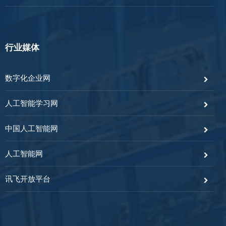
行业媒体
数字化企业网
人工智能学习网
中国人工智能网
人工智能网
讯飞开放平台