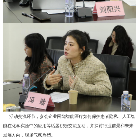
活动交流环节，参会企业围绕智能医疗如何保护患者隐私、人工智
能在化学实验中的应用等话题积极交流互动，并探讨行业前景和未来
发展方向，现场气氛热烈。