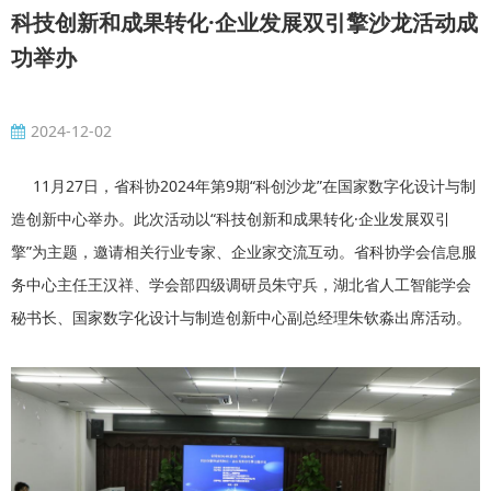
科技创新和成果转化·企业发展双引擎沙龙活动成
功举办
2024-12-02
11月27日，省科协2024年第9期“科创沙龙”在国家数字化设计与制
造创新中心举办。此次活动以“科技创新和成果转化·企业发展双引
擎”为主题，邀请相关行业专家、企业家交流互动。省科协学会信息服
务中心主任王汉祥、学会部四级调研员朱守兵，湖北省人工智能学会
秘书长、国家数字化设计与制造创新中心副总经理朱钦淼出席活动。