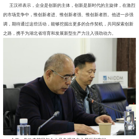
王汉祥表示，企业是创新的主体，创新是新时代的主旋律，在激烈
的市场竞争中，惟创新者进、惟创新者强、惟创新者胜。他进一步强
调，期待通过这些活动，能够挖掘出更多的合作契机，共同探索创新
之路，携手为湖北省培育和发展新型生产力注入强劲动力。