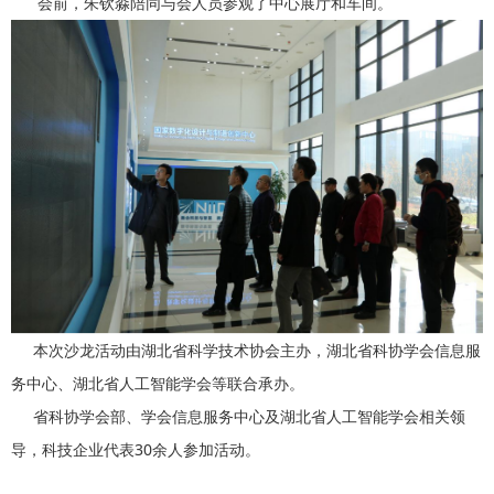
会前，朱钦淼陪同与会人员参观了中心展厅和车间。
本次沙龙活动由湖北省科学技术协会主办，湖北省科协学会信息服
务中心、湖北省人工智能学会等联合承办。
省科协学会部、学会信息服务中心及湖北省人工智能学会相关领
导，科技企业代表30余人参加活动。