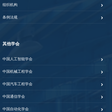
组织机构
条例法规
其他学会
中国人工智能学会
中国机械工程学会
中国汽车工程学会
中国通信学会
中国自动化学会