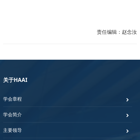
责任编辑：赵念汝
关于HAAI
学会章程
学会简介
主要领导