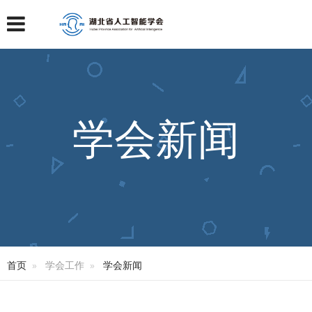
学会新闻
首页
学会工作
学会新闻