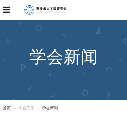
学会新闻
首页
学会工作
学会新闻