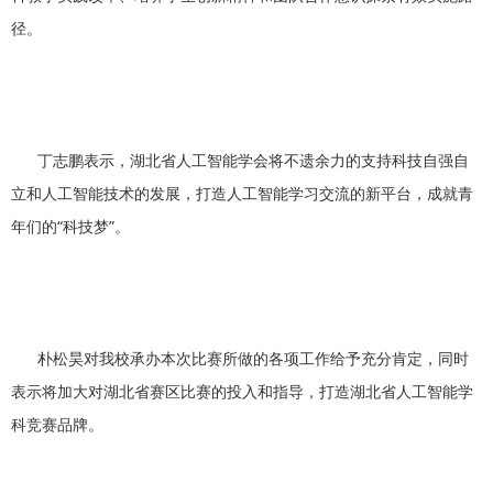
径。
丁志鹏表示，湖北省人工智能学会将不遗余力的支持科技自强自
立和人工智能技术的发展，打造人工智能学习交流的新平台，成就青
年们的“科技梦”。
朴松昊对我校承办本次比赛所做的各项工作给予充分肯定，同时
表示将加大对湖北省赛区比赛的投入和指导，打造湖北省人工智能学
科竞赛品牌。