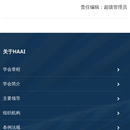
责任编辑：超级管理员
关于HAAI
学会章程
学会简介
主要领导
组织机构
条例法规