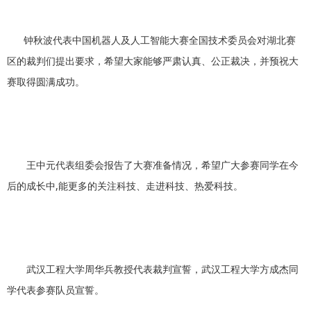
钟秋波代表中国机器人及人工智能大赛全国技术委员会对湖北赛
区的裁判们提出要求，希望大家能够严肃认真、公正裁决，并预祝大
赛取得圆满成功。
王中元代表组委会报告了大赛准备情况，希望广大参赛同学在今
后的成长中,能更多的关注科技、走进科技、热爱科技。
武汉工程大学周华兵教授代表裁判宣誓，武汉工程大学方成杰同
学代表参赛队员宣誓。