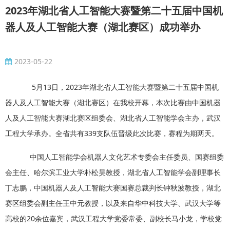
2023年湖北省人工智能大赛暨第二十五届中国机
器人及人工智能大赛（湖北赛区）成功举办
2023-05-22
5月13日，2023年湖北省人工智能大赛暨第二十五届中国机
器人及人工智能大赛（湖北赛区）在我校开幕，本次比赛由中国机器
人及人工智能大赛湖北赛区组委会、湖北省人工智能学会主办，武汉
工程大学承办。全省共有339支队伍晋级此次比赛，赛程为期两天。
中国人工智能学会机器人文化艺术专委会主任委员、国赛组委
会主任、哈尔滨工业大学朴松昊教授，湖北省人工智能学会副理事长
丁志鹏，中国机器人及人工智能大赛国赛总裁判长钟秋波教授，湖北
赛区组委会副主任王中元教授，以及来自华中科技大学、武汉大学等
高校的20余位嘉宾，武汉工程大学党委常委、副校长马小龙，学校党