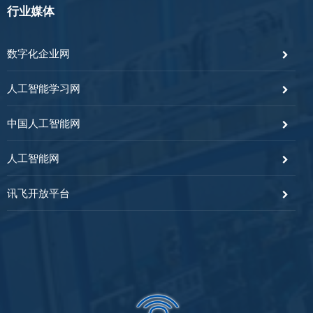
行业媒体
数字化企业网
人工智能学习网
中国人工智能网
人工智能网
讯飞开放平台