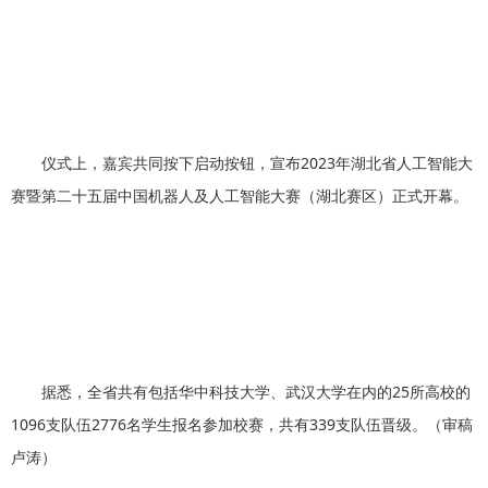
仪式上，嘉宾共同按下启动按钮，宣布2023年湖北省人工智能大
赛暨第二十五届中国机器人及人工智能大赛（湖北赛区）正式开幕。
据悉，全省共有包括华中科技大学、武汉大学在内的25所高校的
1096支队伍2776名学生报名参加校赛，共有339支队伍晋级。（审稿
卢涛）