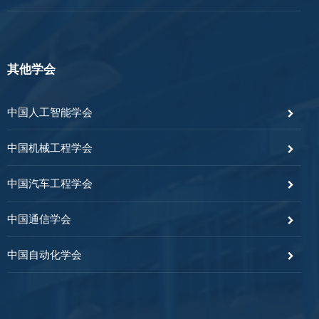
其他学会
中国人工智能学会
中国机械工程学会
中国汽车工程学会
中国通信学会
中国自动化学会