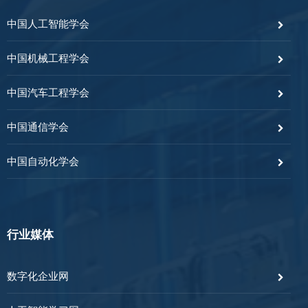
中国人工智能学会
中国机械工程学会
中国汽车工程学会
中国通信学会
中国自动化学会
行业媒体
数字化企业网