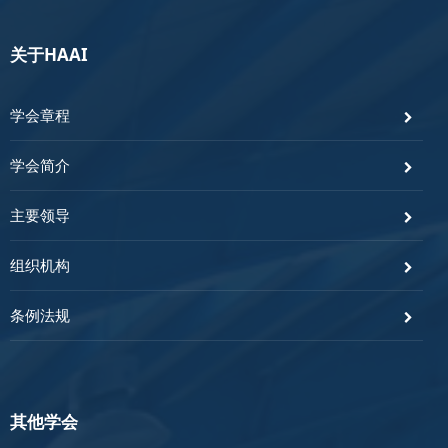
关于HAAI
学会章程
学会简介
主要领导
组织机构
条例法规
其他学会