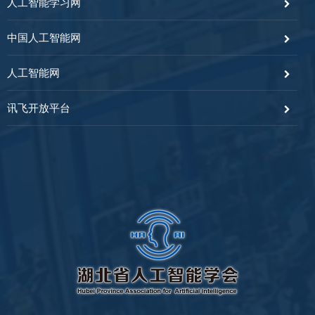
人工智能学习网
中国人工智能网
人工智能网
讯飞开放平台