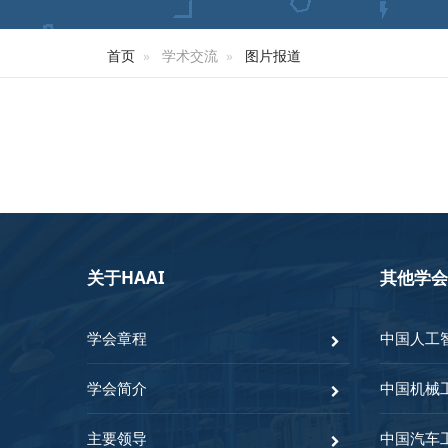
首页
学术交流
图片报道
关于HAAI
其他学会
学会章程
中国人工
学会简介
中国机械
主要领导
中国汽车