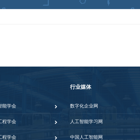
行业媒体
智能学会
数字化企业网
工程学会
人工智能学习网
工程学会
中国人工智能网