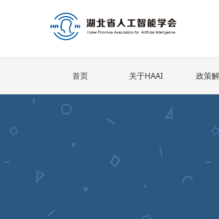
首页
关于HAAI
政策