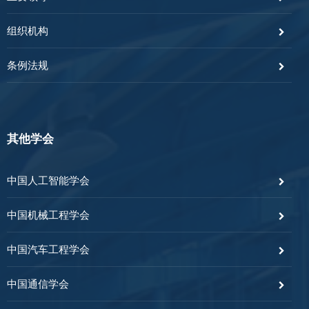
组织机构
条例法规
其他学会
中国人工智能学会
中国机械工程学会
中国汽车工程学会
中国通信学会