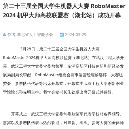
第二十三届全国大学生机器人大赛 RoboMaster
2024 机甲大师高校联盟赛（湖北站）成功开幕
作者:湖北省人工智能学会
2024-03-29
3月28日，第二十三届全国大学生机器人大赛
RoboMaster2024机甲大师高校联盟赛（湖北站）在武汉工程大学开
幕，武汉工程大学党委常委敖荣军、东湖高新区科技创新和新经济发
展局副局长李猷、RoboMaster组委会赛事运营经理黎姿婷，大赛组
委会、参赛队伍代表等出席开幕式，开幕式由武汉工程大学创新创业
学院院长孙先明主持。我学会秘书长朱钦淼出席开幕式并致辞。
开幕式上，武汉工程大学党委常委敖荣军代表学校对各界领导、
嘉宾以及参赛队伍表示热烈欢迎，对筹备、组织、参与大赛的全体师