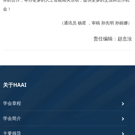
会！
（通讯员 杨星 ，审稿 孙先明 孙丽娜）
责任编辑：赵念汝
关于HAAI
学会章程
学会简介
主要领导