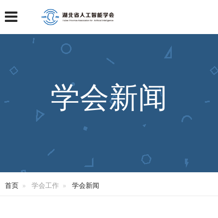
学会新闻
首页
学会工作
学会新闻