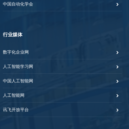
中国自动化学会
行业媒体
数字化企业网
人工智能学习网
中国人工智能网
人工智能网
讯飞开放平台