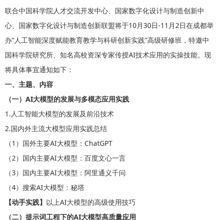
联合中国科学院人才交流开发中心、国家数字化设计与制造创新中
心、国家数字化设计与制造创新联盟将于10月30日-11月2日在成都举
办“人工智能深度赋能教育教学与科研创新实践”高级研修班，特邀中
国科学院研究所、知名高校资深专家传授AI技术应用的实操技能。现
将具体事宜通知如下：
一、主题、内容
（一）AI大模型的发展与多模态应用实践
1.人工智能大模型的发展及前沿技术
2.国内外主流大模型应用实践总结
（1）国外主要AI大模型：ChatGPT
（2）国内主要AI大模型：百度文心一言
（3）国内主要AI大模型：阿里通义千问
（4）搜索AI大模型：秘塔
【动手实践】
以上AI大模型的高级使用技巧
（二）提示词工程下的AI大模型高质量应用