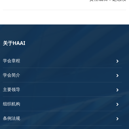
关于HAAI
学会章程
学会简介
主要领导
组织机构
条例法规