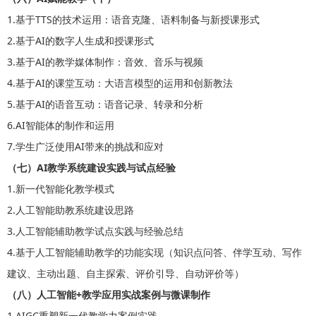
1.基于TTS的技术运用：语音克隆、语料制备与新授课形式
2.基于AI的数字人生成和授课形式
3.基于AI的教学媒体制作：音效、音乐与视频
4.基于AI的课堂互动：大语言模型的运用和创新教法
5.基于AI的语音互动：语音记录、转录和分析
6.AI智能体的制作和运用
7.学生广泛使用AI带来的挑战和应对
（七）AI教学系统建设实践与试点经验
1.新一代智能化教学模式
2.人工智能助教系统建设思路
3.人工智能辅助教学试点实践与经验总结
4.基于人工智能辅助教学的功能实现（知识点问答、伴学互动、写作
建议、主动出题、自主探索、评价引导、自动评价等）
（八）人工智能+教学应用实战案例与微课制作
1.AIGC重塑新一代教学力案例实践