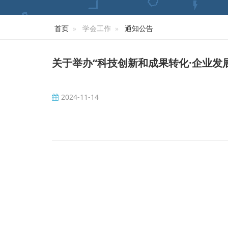
首页
学会工作
通知公告
关于举办“科技创新和成果转化·企业发
2024-11-14