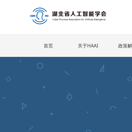
首页
关于HAAI
政策