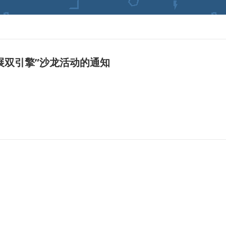
展双引擎”沙龙活动的通知