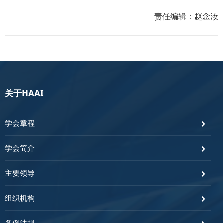
责任编辑：赵念汝
关于HAAI
学会章程
学会简介
主要领导
组织机构
条例法规