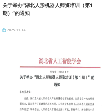
关于举办“湖北人形机器人师资培训（第1
期）”的通知
2025-11-14