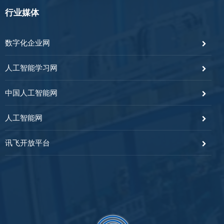
行业媒体
数字化企业网
人工智能学习网
中国人工智能网
人工智能网
讯飞开放平台