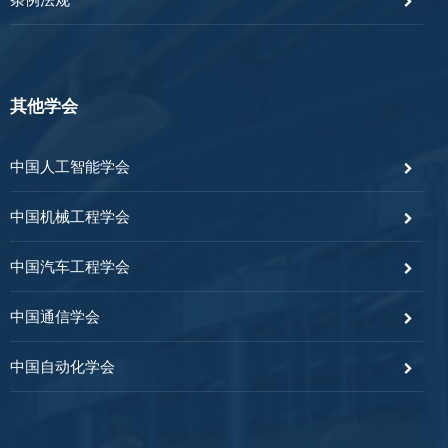
其他学会
中国人工智能学会
中国机械工程学会
中国汽车工程学会
中国通信学会
中国自动化学会