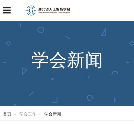
学会新闻
首页
学会工作
学会新闻