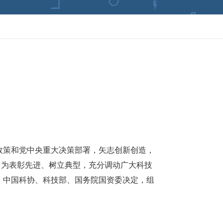
政策和党中央重大决策部署，矢志创新创造，
。为表彰先进、树立典型，充分调动广大科技
、中国科协、科技部、国务院国资委决定，组