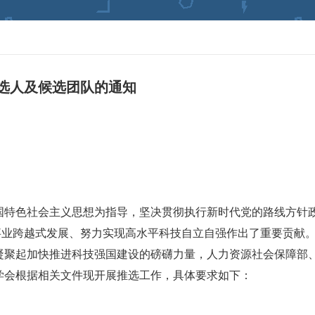
选人及候选团队的通知
国特色社会主义思想为指导，坚决贯彻执行新时代党的路线方针
事业跨越式发展、努力实现高水平科技自立自强作出了重要贡献
凝聚起加快推进科技强国建设的磅礴力量，人力资源社会保障部
学会根据相关文件现开展推选工作，具体要求如下：