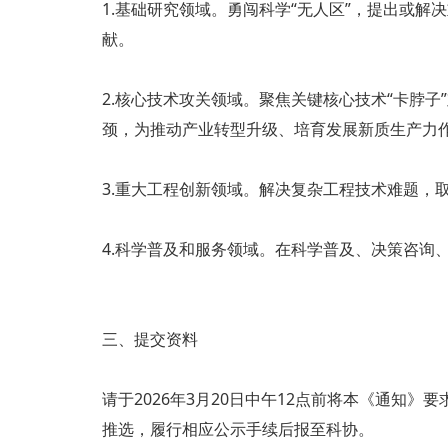
1.基础研究领域。勇闯科学“无人区”，提出或
献。
2.核心技术攻关领域。聚焦关键核心技术“卡脖
颈，为推动产业转型升级、培育发展新质生产力
3.重大工程创新领域。解决复杂工程技术难题，
4.科学普及和服务领域。在科学普及、决策咨询
三、提交资料
请于2026年3月20日中午12点前将本《通知
推选，履行相应公示手续后报至科协。