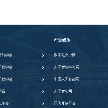
行业媒体
智能学会
数字化企业网
工程学会
人工智能学习网
工程学会
中国人工智能网
学会
人工智能网
化学会
讯飞开放平台