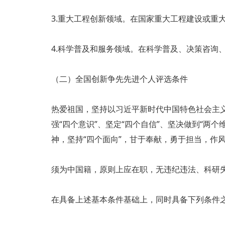
3.重大工程创新领域。在国家重大工程建设或重
4.科学普及和服务领域。在科学普及、决策咨询
（二）全国创新争先先进个人评选条件
热爱祖国，坚持以习近平新时代中国特色社会主义
强“四个意识”、坚定“四个自信”、坚决做到“
神，坚持“四个面向”，甘于奉献，勇于担当，作
须为中国籍，原则上应在职，无违纪违法、科研
在具备上述基本条件基础上，同时具备下列条件