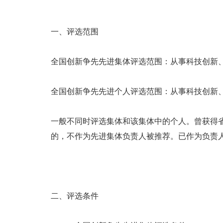
一、评选范围
全国创新争先先进集体评选范围：从事科技创新
全国创新争先先进个人评选范围：从事科技创新
一般不同时评选集体和该集体中的个人。曾获得
的，不作为先进集体负责人被推荐。已作为负责
二、评选条件