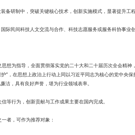
大装备研制中，突破关键核心技术，创新实施模式，显著提升工
、国际民间科技人文交流与合作、科技志愿服务或服务科协事业
思想为指导，全面贯彻落实党的二十大和二十届历次全会精神，
两个维护”，在思想上政治上行动上同以习近平同志为核心的党中央
风廉洁，具有良好声誉，堪为行业领域表率。
失信等行为，创新贡献与工作成果主要在国内完成。
之一者，可作为推荐对象：