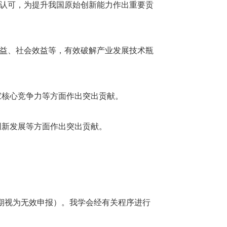
度认可，为提升我国原始创新能力作出重要贡
效益、社会效益等，有效破解产业发展技术瓶
家核心竞争力等方面作出突出贡献。
创新发展等方面作出突出贡献。
逾期视为无效申报）。我学会经有关程序进行