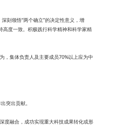
深刻领悟“两个确立”的决定性意义，增
保持高度一致。积极践行科学精神和科学家精
为，集体负责人及主要成员70%以上应为中
作出突出贡献。
新深度融合，成功实现重大科技成果转化或形