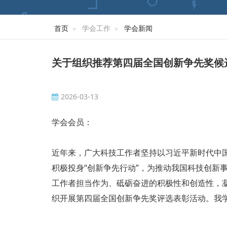
首页
学会工作
学会新闻
关于组织推荐第四届全国创新争先奖候
2026-03-13
学会会员：
近年来，广大科技工作者坚持以习近平新时代中
积极投身“创新争先行动”，为推动我国科技创新
工作者担当作为、砥砺奋进的积极性和创造性，
织开展第四届全国创新争先奖评选表彰活动。我