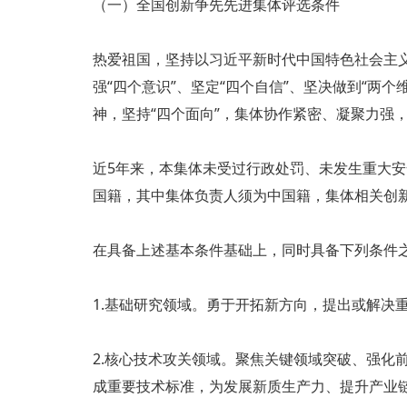
（一）全国创新争先先进集体评选条件
热爱祖国，坚持以习近平新时代中国特色社会主义
强“四个意识”、坚定“四个自信”、坚决做到“
神，坚持“四个面向”，集体协作紧密、凝聚力强
近5年来，本集体未受过行政处罚、未发生重大安
国籍，其中集体负责人须为中国籍，集体相关创
在具备上述基本条件基础上，同时具备下列条件
1.基础研究领域。勇于开拓新方向，提出或解决
2.核心技术攻关领域。聚焦关键领域突破、强化
成重要技术标准，为发展新质生产力、提升产业