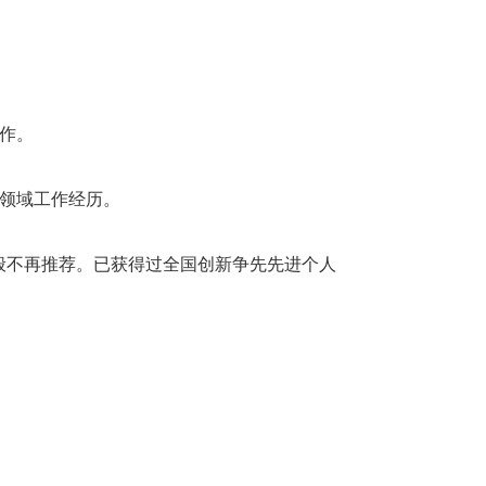
作。
领域工作经历。
般不再推荐。已获得过全国创新争先先进个人