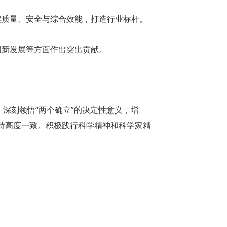
程质量、安全与综合效能，打造行业标杆。
创新发展等方面作出突出贡献。
深刻领悟“两个确立”的决定性意义，增
保持高度一致。积极践行科学精神和科学家精