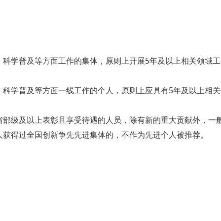
、科学普及等方面工作的集体，原则上开展5年及以上相关领域工
、科学普及等方面一线工作的个人，原则上应具有5年及以上相关
省部级及以上表彰且享受待遇的人员，除有新的重大贡献外，一
人获得过全国创新争先先进集体的，不作为先进个人被推荐。