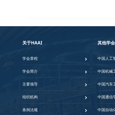
关于HAAI
其他学会
学会章程
中国人工
学会简介
中国机械
主要领导
中国汽车
组织机构
中国通信
条例法规
中国自动