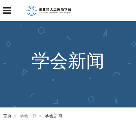
学会新闻
首页
学会工作
学会新闻