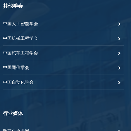
其他学会
中国人工智能学会
中国机械工程学会
中国汽车工程学会
中国通信学会
中国自动化学会
行业媒体
数字化企业网