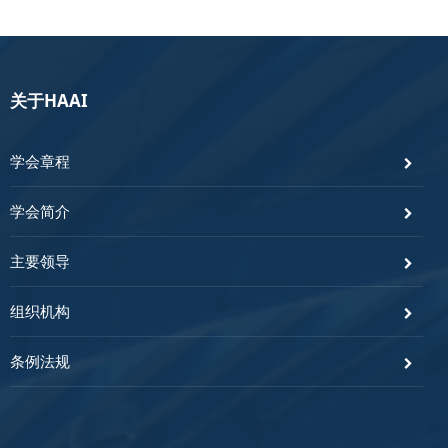
关于HAAI
学会章程
学会简介
主要领导
组织机构
条例法规