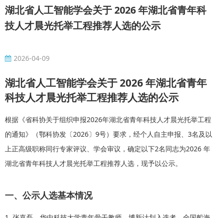
湖北省人工智能学会关于 2026 年湖北省青年科
技人才晨光托举工程推荐人选的公示
2026-04-09
湖北省人工智能学会关于 2026 年湖北省青年
科技人才晨光托举工程推荐人选的公示
根据《省科协关于组织申报2026年湖北省青年科技人才晨光托举工程
的通知》（鄂科协发〔2026〕9号）要求，经个人自主申报、3名及以
上正高级职称同行专家评议、学会审议，确定以下2名同志为2026 年
湖北省青年科技人才晨光托举工程推荐人选，现予以公示。
一、公示人选基本情况
1. 张嘉磊，华中科技大学青年骨干教师，博新计划入选者、全国船海