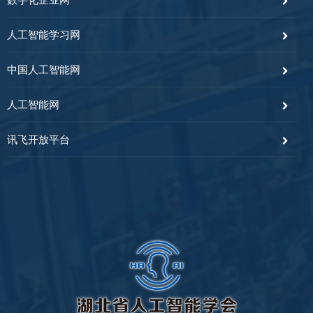
人工智能学习网
中国人工智能网
人工智能网
讯飞开放平台