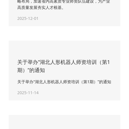
略布局，加速省内高素质专业师资队伍建设，为产业
高质量发展夯实人才根基。
2025-12-01
关于举办“湖北人形机器人师资培训（第1
期）”的通知
关于举办“湖北人形机器人师资培训（第1期）”的通知
2025-11-14