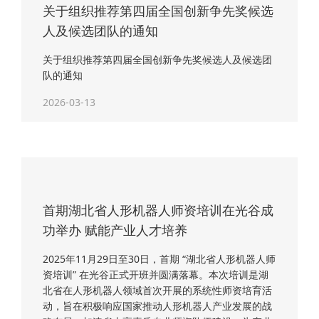
关于组织推荐第四届全国创新争先奖候选
人及候选团队的通知
关于组织推荐第四届全国创新争先奖候选人及候选团
队的通知
2026-03-13
首期湖北省人形机器人师资培训在光谷成
功举办 赋能产业人才培养
2025年11月29日至30日，首期 “湖北省人形机器人师
资培训” 在光谷正式开班并圆满落幕。本次培训是湖
北省在人形机器人领域首次开展的系统性师资培育活
动，旨在积极响应国家推动人形机器人产业发展的战