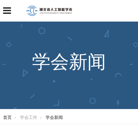
学会新闻
首页
学会工作
学会新闻