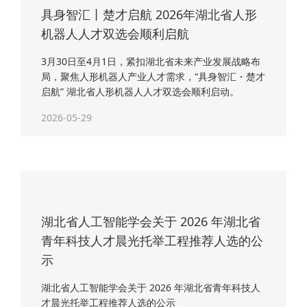
具身智汇丨楚才启航 2026年湖北省人形
机器人人才双选会顺利启航
3月30日至4月1日，紧扣湖北省未来产业发展战略布
局，聚焦人形机器人产业人才需求，“具身智汇・楚才
启航” 湖北省人形机器人人才双选会顺利启动。
2026-05-29
湖北省人工智能学会关于 2026 年湖北省
青年科技人才晨光托举工程推荐人选的公
示
湖北省人工智能学会关于 2026 年湖北省青年科技人
才晨光托举工程推荐人选的公示