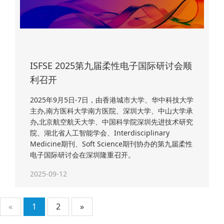
ISFSE 2025第九届柔性电子国际研讨会顺
利召开
2025年9月5日-7日，由香港城市大学、华中科技大学
主办,南方医科大学南方医院、深圳大学、中山大学承
办,北京航空航天大学、中国科学院深圳先进技术研究
院、湖北省人工智能学会、Interdisciplinary
Medicine期刊、Soft Science期刊协办的第九届柔性
电子国际研讨会在深圳隆重召开。
2025-09-12
«
1
2
»