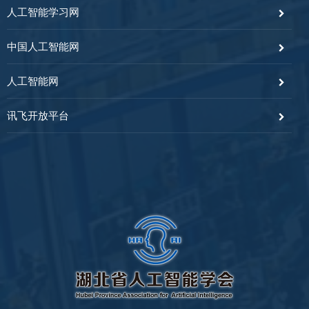
人工智能学习网
中国人工智能网
人工智能网
讯飞开放平台