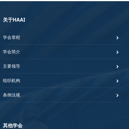
关于HAAI
学会章程
学会简介
主要领导
组织机构
条例法规
其他学会