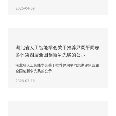
2026-04-09
湖北省人工智能学会关于推荐尹周平同志
参评第四届全国创新争先奖的公示
湖北省人工智能学会关于推荐尹周平同志参评第四届
全国创新争先奖的公示
2026-03-16