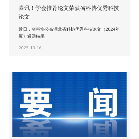
喜讯！学会推荐论文荣获省科协优秀科技
论文
近日，省科协公布湖北省科协优秀科技论文（2024年
度）遴选结果
2025-10-16