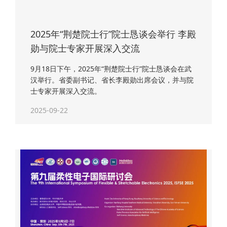
2025年“荆楚院士行”院士恳谈会举行 李殿
勋与院士专家开展深入交流
9月18日下午，2025年“荆楚院士行”院士恳谈会在武
汉举行。省委副书记、省长李殿勋出席会议，并与院
士专家开展深入交流。
2025-09-22