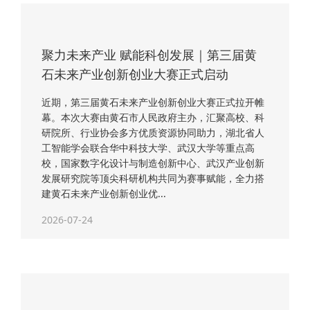
聚力未来产业 赋能科创发展｜第三届黄
石未来产业创新创业大赛正式启动
近期，第三届黄石未来产业创新创业大赛正式拉开帷
幕。本次大赛由黄石市人民政府主办，汇聚高校、科
研院所、行业协会多方优质资源协同助力，湖北省人
工智能学会联合华中科技大学、武汉大学等重点高
校，国家数字化设计与制造创新中心、武汉产业创新
发展研究院等顶尖科研机构共同为赛事赋能，全力搭
建黄石未来产业创新创业优...
2026-07-24