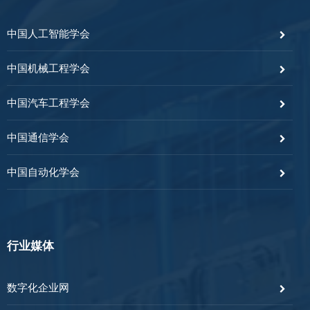
中国人工智能学会
中国机械工程学会
中国汽车工程学会
中国通信学会
中国自动化学会
行业媒体
数字化企业网